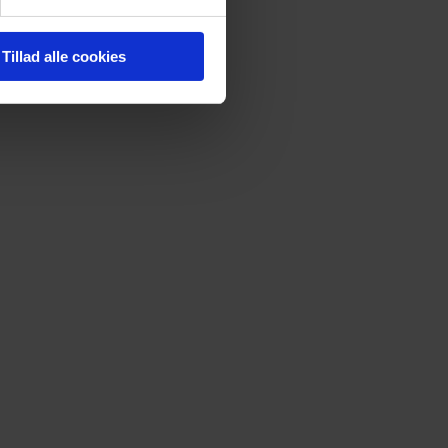
Tillad alle cookies